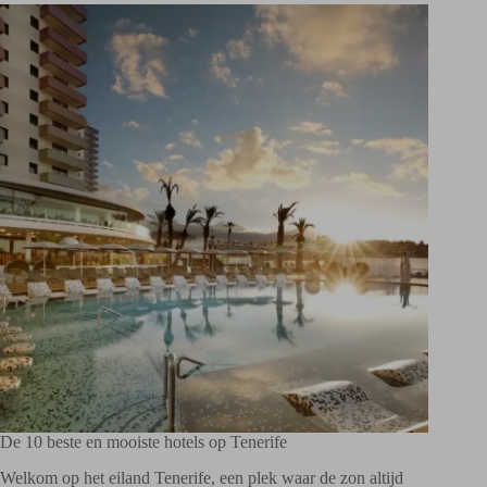
De 10 beste en mooiste hotels op Tenerife
Welkom op het eiland Tenerife, een plek waar de zon altijd