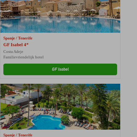
Spanje / Tenerife
GF Isabel 4*
Costa Adeje
Familievriendelijk hotel
GF Isabel
Spanje / Tenerife