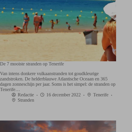
De 7 mooiste stranden op Tenerife
Van intens donkere vulkaanstranden tot goudkleurige
zandstroken. De helderblauwe Atlantische Oceaan en 365
dagen zonneschijn per jaar. Soms is het simpel: de stranden op
Tenerife…
Redactie
16 december 2022
Tenerife
Stranden