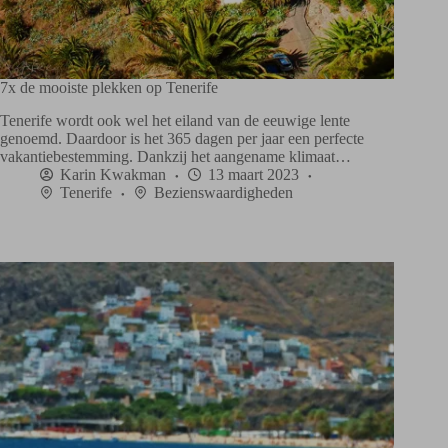
7x de mooiste plekken op Tenerife
Tenerife wordt ook wel het eiland van de eeuwige lente
genoemd. Daardoor is het 365 dagen per jaar een perfecte
vakantiebestemming. Dankzij het aangename klimaat…
Karin Kwakman
13 maart 2023
Tenerife
Bezienswaardigheden