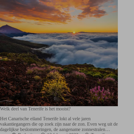
Welk deel van Tenerife is het mooist?
Het Canarische eiland Tenerife lokt al vele jaren
vakantiegangers die op zoek zijn naar de zon. Even weg uit de
dagelijkse beslommeringen, de aangename zonnestralen…