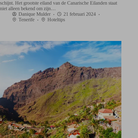
schijnt. Het grootste eiland van de Canarische Eilanden staat
niet alleen bekend om zijn…
Danique Mulder
21 februari 2024
Tenerife
Hoteltips