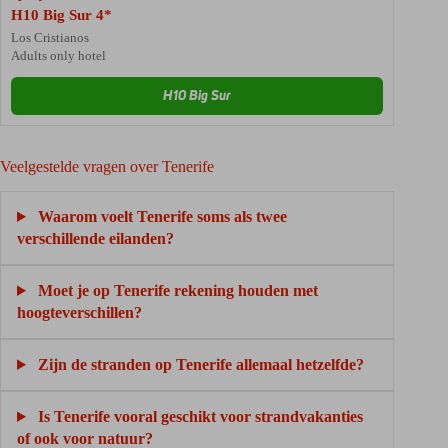
H10 Big Sur 4*
Los Cristianos
Adults only hotel
H10 Big Sur
Veelgestelde vragen over Tenerife
Waarom voelt Tenerife soms als twee
verschillende eilanden?
Moet je op Tenerife rekening houden met
hoogteverschillen?
Zijn de stranden op Tenerife allemaal hetzelfde?
Is Tenerife vooral geschikt voor strandvakanties
of ook voor natuur?