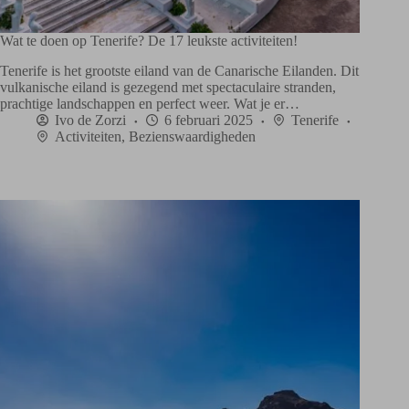
Wat te doen op Tenerife? De 17 leukste activiteiten!
Tenerife is het grootste eiland van de Canarische Eilanden. Dit
vulkanische eiland is gezegend met spectaculaire stranden,
prachtige landschappen en perfect weer. Wat je er…
Ivo de Zorzi
6 februari 2025
Tenerife
Activiteiten
,
Bezienswaardigheden