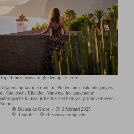
Top 10 bezienswaardigheden op Tenerife
Al jarenlang favoriet onder de Nederlandse vakantiegangers:
de Canarische Eilanden. Vanwege het aangename
subtropische klimaat is het hier het hele jaar prima vertoeven.
Zo ook…
Bianca de Groot
6 februari 2025
Tenerife
Bezienswaardigheden