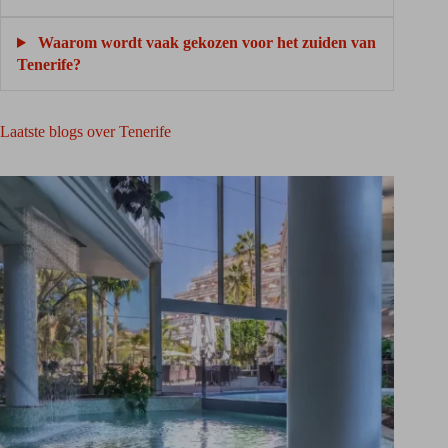
Waarom wordt vaak gekozen voor het zuiden van
Tenerife?
Laatste blogs over Tenerife