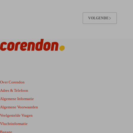
VOLGENDE
Over Corendon
Adres & Telefoon
Algemene Informatie
Algemene Voorwaarden
Veelgestelde Vragen
Vluchtinformatie
Bagage