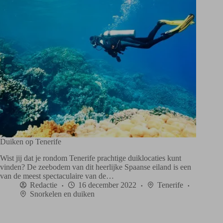
Duiken op Tenerife
Wist jij dat je rondom Tenerife prachtige duiklocaties kunt
vinden? De zeebodem van dit heerlijke Spaanse eiland is een
van de meest spectaculaire van de…
Redactie
16 december 2022
Tenerife
Snorkelen en duiken