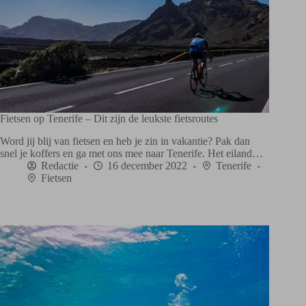
Fietsen op Tenerife – Dit zijn de leukste fietsroutes
Word jij blij van fietsen en heb je zin in vakantie? Pak dan
snel je koffers en ga met ons mee naar Tenerife. Het eiland…
Redactie
16 december 2022
Tenerife
Fietsen