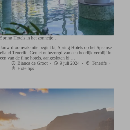
Spring Hotels in het zonnetje…
Jouw droomvakantie begint bij Spring Hotels op het Spaanse
eiland Tenerife. Geniet onbezorgd van een heerlijk verblijf in
een van de fijne hotels, aangesloten bij…
Bianca de Groot
9 juli 2024
Tenerife
Hoteltips