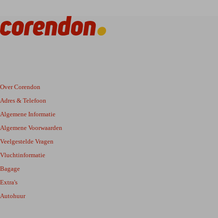
Over Corendon
Adres & Telefoon
Algemene Informatie
Algemene Voorwaarden
Veelgestelde Vragen
Vluchtinformatie
Bagage
Extra's
Autohuur