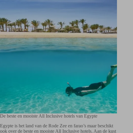
De beste en mooiste All Inclusive hotels van Egypte
Egypte is het land van de Rode Zee en farao’s maar beschikt
ook over de beste en mooiste All Inclusive hotels. Aan de kust