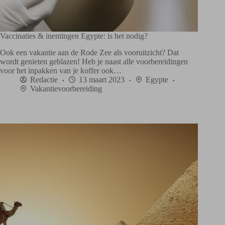
Vaccinaties & inentingen Egypte: is het nodig?
Ook een vakantie aan de Rode Zee als vooruitzicht? Dat
wordt genieten geblazen! Heb je naast alle voorbereidingen
voor het inpakken van je koffer ook…
Redactie
13 maart 2023
Egypte
Vakantievoorbereiding