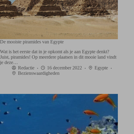
De mooiste piramides van Egypte
Wat is het eerste dat in je opkomt als je aan Egypte denkt?
Juist, piramides! Op meerdere plaatsen in dit mooie land vindt
je deze…
Redactie
16 december 2022
Egypte
Bezienswaardigheden