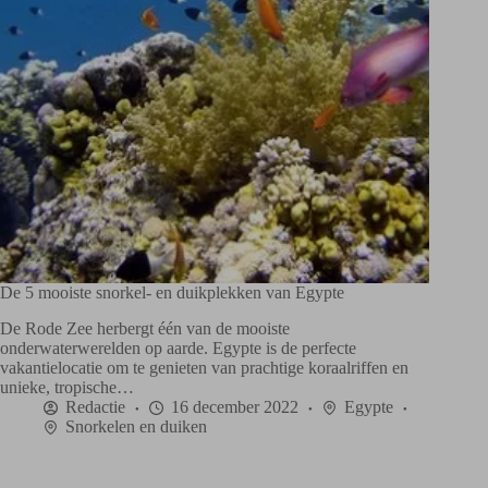
De 5 mooiste snorkel- en duikplekken van Egypte
De Rode Zee herbergt één van de mooiste
onderwaterwerelden op aarde. Egypte is de perfecte
vakantielocatie om te genieten van prachtige koraalriffen en
unieke, tropische…
Redactie
16 december 2022
Egypte
Snorkelen en duiken