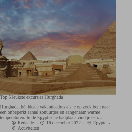
Top 5 leukste excursies Hurghada
Hurghada, hét ideale vakantieadres als je op zoek bent naar
een onbeperkt aantal zonuurtjes en aangenaam warme
temperaturen. In de Egyptische badplaats vind je een…
Redactie
16 december 2022
Egypte
Activiteiten