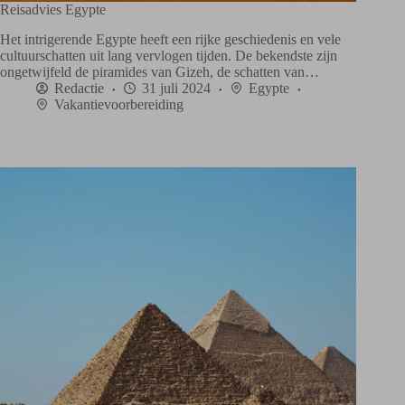
Reisadvies Egypte
Het intrigerende Egypte heeft een rijke geschiedenis en vele
cultuurschatten uit lang vervlogen tijden. De bekendste zijn
ongetwijfeld de piramides van Gizeh, de schatten van…
Redactie
31 juli 2024
Egypte
Vakantievoorbereiding