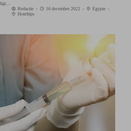
ligt…
Redactie
16 december 2022
Egypte
Hoteltips