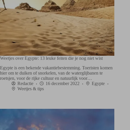
Weetjes over Egypte: 13 leuke feiten die je nog niet wist
Egypte is een bekende vakantiebestemming. Toeristen komen
hier om te duiken of snorkelen, van de waterglijbanen te
roetsjen, voor de rijke cultuur en natuurlijk voor…
Redactie
16 december 2022
Egypte
Weetjes & tips