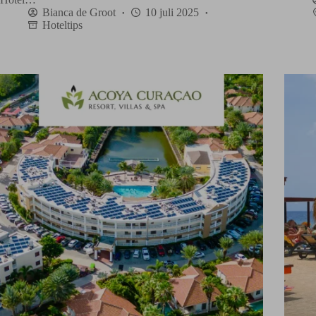
Bianca de Groot
10 juli 2025
Hoteltips