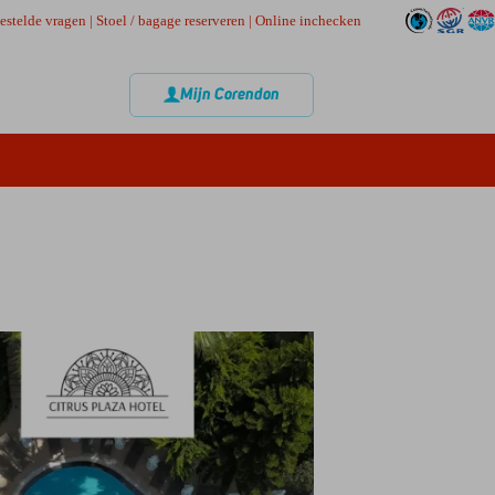
estelde vragen
|
Stoel / bagage reserveren
|
Online inchecken
Mijn Corendon