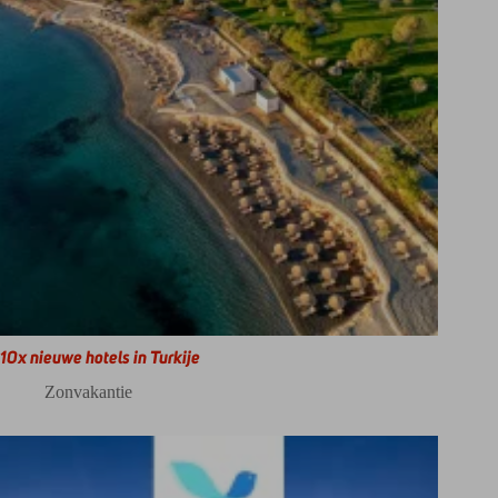
10x nieuwe hotels in Turkije
Zonvakantie