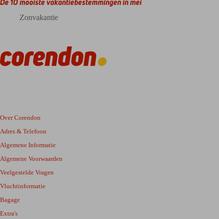
De 10 mooiste vakantiebestemmingen in mei
Zonvakantie
Over Corendon
Adres & Telefoon
Algemene Informatie
Algemene Voorwaarden
Veelgestelde Vragen
Vluchtinformatie
Bagage
Extra's