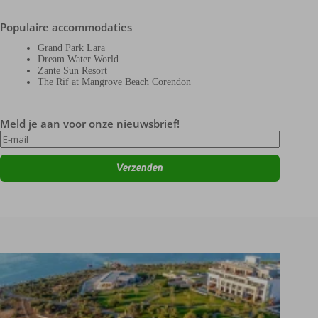
Populaire accommodaties
Grand Park Lara
Dream Water World
Zante Sun Resort
The Rif at Mangrove Beach Corendon
Meld je aan voor onze nieuwsbrief!