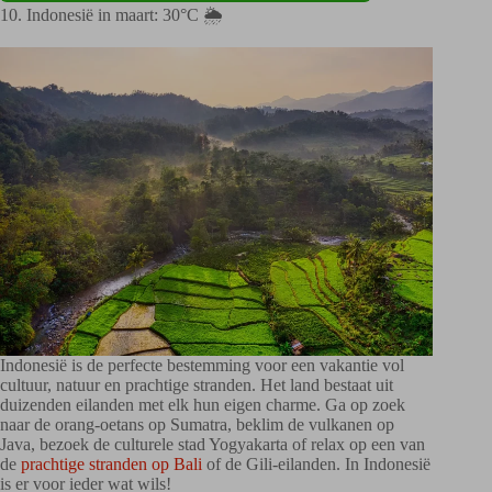
10. Indonesië in maart: 30°C 🌦️
Indonesië is de perfecte bestemming voor een vakantie vol
cultuur, natuur en prachtige stranden. Het land bestaat uit
duizenden eilanden met elk hun eigen charme. Ga op zoek
naar de orang-oetans op Sumatra, beklim de vulkanen op
Java, bezoek de culturele stad Yogyakarta of relax op een van
de
prachtige stranden op Bali
of de Gili-eilanden. In Indonesië
is er voor ieder wat wils!