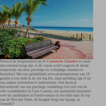
Hoewel de temperaturen op de
Canarische Eilanden
in maart
niet extreem hoog zijn, is dit vanuit actief oogpunt dé ideale
reisperiode om deze prachtige en veelzijdige eilanden te
bezoeken! Met een gemiddelde zeewatertemperatuur van 19
graden is een duik in de zee erg fris, maar gelukkig zijn er tal
van andere activiteiten te ondernemen. Wat dacht je
bijvoorbeeld van een prachtige wandeling over een van de
vele wandelpaden in Gran Canaria, een spannende jeepsafari
over de zandduinen in Fuerteventura of een klim naar de top
van de Pico del Teide, de hoogste berg van Spanje, in
Tenerife?