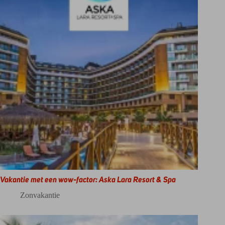
Vakantie met een wow-factor: Aska Lara Resort & Spa
Zonvakantie