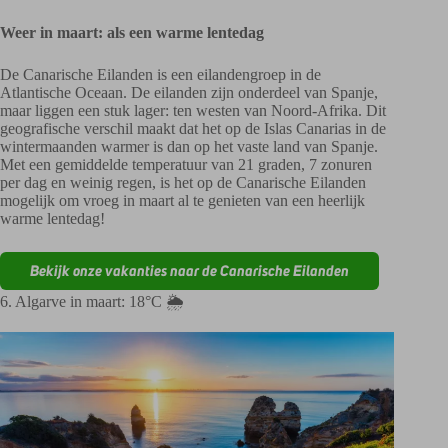
Weer in maart: als een warme lentedag
De Canarische Eilanden is een eilandengroep in de
Atlantische Oceaan. De eilanden zijn onderdeel van Spanje,
maar liggen een stuk lager: ten westen van Noord-Afrika. Dit
geografische verschil maakt dat het op de Islas Canarias in de
wintermaanden warmer is dan op het vaste land van Spanje.
Met een gemiddelde temperatuur van 21 graden, 7 zonuren
per dag en weinig regen, is het op de Canarische Eilanden
mogelijk om vroeg in maart al te genieten van een heerlijk
warme lentedag!
Bekijk onze vakanties naar de Canarische Eilanden
6. Algarve in maart: 18°C 🌦️