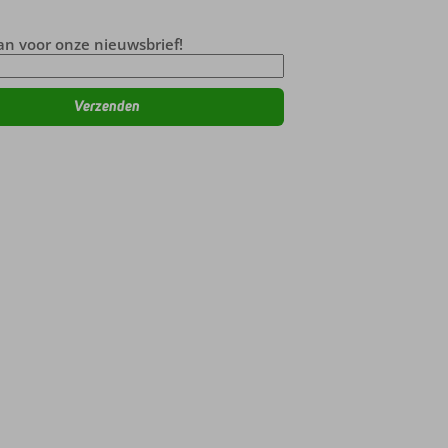
an voor onze nieuwsbrief!