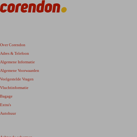
Over Corendon
Adres & Telefoon
Algemene Informatie
Algemene Voorwaarden
Veelgestelde Vragen
Vluchtinformatie
Bagage
Extra's
Autohuur