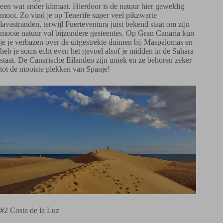
een wat ander klimaat. Hierdoor is de natuur hier geweldig
mooi. Zo vind je op Tenerife super veel pikzwarte
lavastranden, terwijl Fuerteventura juist bekend staat om zijn
mooie natuur vol bijzondere gesteentes. Op Gran Canaria kun
je je verbazen over de uitgestrekte duimen bij Maspalomas en
heb je soms echt even het gevoel alsof je midden in de Sahara
staat. De Canarische Eilanden zijn uniek en ze behoren zeker
tot de mooiste plekken van Spanje!
#2 Costa de la Luz