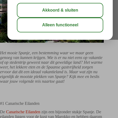
Het mooie Spanje, een bestemming waar we maar geen
genoeg van kunnen krijgen. Wie is er nu niet eens op vakantie
of op stedentrip geweest naar dit geweldige land? Het warme
weer, het lekkere eten en de Spaanse gastvrijheid zorgen
ervoor dat dit een ideaal vakantieland is. Maar wat zijn nu
eigenlijk de mooiste plekken van Spanje? Kijk mee en beslis
waar jouw volgende reis naartoe gaat!
#1 Canarische Eilanden
De
Canarische Eilanden
zijn een bijzonder stukje Spanje. De
eilanden liggen voor de kust van Marokko en hebben daarom