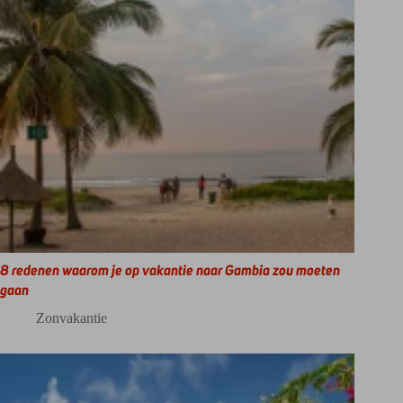
8 redenen waarom je op vakantie naar Gambia zou moeten
gaan
Zonvakantie