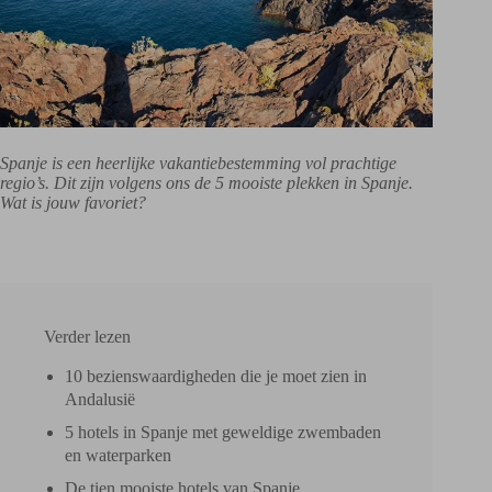
Spanje is een heerlijke vakantiebestemming vol prachtige
regio’s. Dit zijn volgens ons de 5 mooiste plekken in Spanje.
Wat is jouw favoriet?
Verder lezen
10 bezienswaardigheden die je moet zien in
Andalusië
5 hotels in Spanje met geweldige zwembaden
en waterparken
De tien mooiste hotels van Spanje