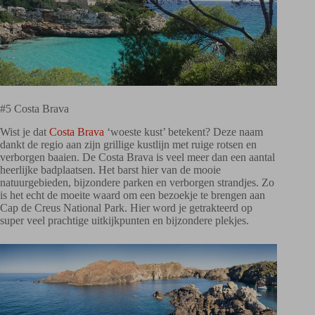
#5 Costa Brava
Wist je dat
Costa Brava
‘woeste kust’ betekent? Deze naam
dankt de regio aan zijn grillige kustlijn met ruige rotsen en
verborgen baaien. De Costa Brava is veel meer dan een aantal
heerlijke badplaatsen. Het barst hier van de mooie
natuurgebieden, bijzondere parken en verborgen strandjes. Zo
is het echt de moeite waard om een bezoekje te brengen aan
Cap de Creus National Park. Hier word je getrakteerd op
super veel prachtige uitkijkpunten en bijzondere plekjes.