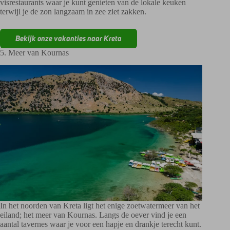
visrestaurants waar je kunt genieten van de lokale keuken
terwijl je de zon langzaam in zee ziet zakken.
Bekijk onze vakanties naar Kreta
5. Meer van Kournas
In het noorden van Kreta ligt het enige zoetwatermeer van het
eiland; het meer van Kournas. Langs de oever vind je een
aantal tavernes waar je voor een hapje en drankje terecht kunt.