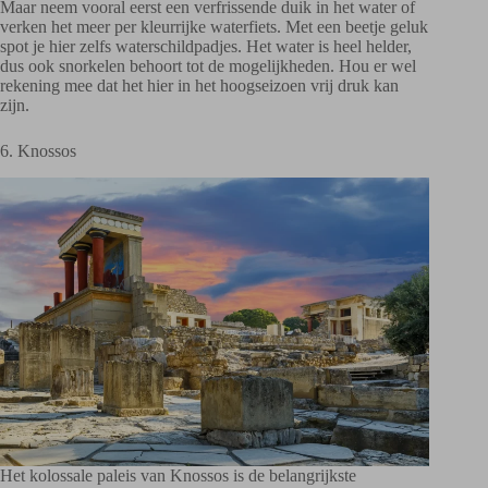
Maar neem vooral eerst een verfrissende duik in het water of
verken het meer per kleurrijke waterfiets. Met een beetje geluk
spot je hier zelfs waterschildpadjes. Het water is heel helder,
dus ook snorkelen behoort tot de mogelijkheden. Hou er wel
rekening mee dat het hier in het hoogseizoen vrij druk kan
zijn.
6. Knossos
Het kolossale paleis van Knossos is de belangrijkste