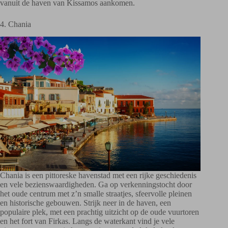
vanuit de haven van Kissamos aankomen.
4. Chania
Chania is een pittoreske havenstad met een rijke geschiedenis
en vele bezienswaardigheden. Ga op verkenningstocht door
het oude centrum met z’n smalle straatjes, sfeervolle pleinen
en historische gebouwen. Strijk neer in de haven, een
populaire plek, met een prachtig uitzicht op de oude vuurtoren
en het fort van Firkas. Langs de waterkant vind je vele