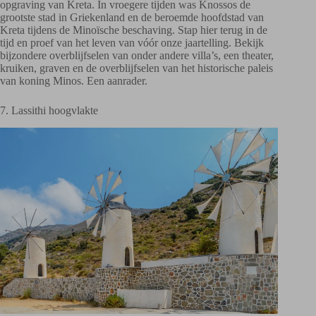
opgraving van Kreta. In vroegere tijden was Knossos de
grootste stad in Griekenland en de beroemde hoofdstad van
Kreta tijdens de Minoïsche beschaving. Stap hier terug in de
tijd en proef van het leven van vóór onze jaartelling. Bekijk
bijzondere overblijfselen van onder andere villa’s, een theater,
kruiken, graven en de overblijfselen van het historische paleis
van koning Minos. Een aanrader.
7. Lassithi hoogvlakte