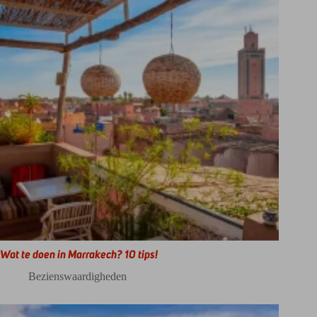
Wat te doen in Marrakech? 10 tips!
Bezienswaardigheden