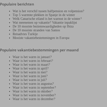
Populaire berichten
Wat is het verschil tussen halfpension en volpension?
Top 5 warmste plekken in Spanje in de winter
Welk Canarische eiland is het warmst in de winter?
Wat meenemen op vakantie? Vakantie inpaklijst
De 10 mooiste bezienswaardigheden op Ibiza
De 10 mooiste stranden van Samos
Reisadvies Turkije
Mooiste vakantiebestemmingen in Europa
Populaire vakantiebestemmingen per maand
Waar is het warm in januari?
Waar is het warm in februari?
Waar is het warm in maart?
Waar is het warm in april?
Waar is het warm in mei?
Waar is het warm in juni?
Waar is het warm in juli?
Waar is het warm in augustus?
Waar is het warm in september?
Waar is het warm in oktober?
Waar is het warm in november?
Waar is het warm in december?