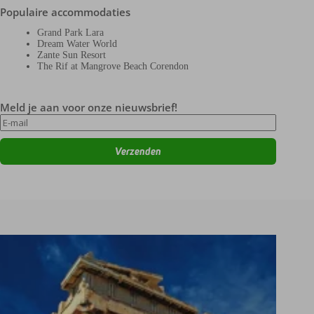
Populaire accommodaties
Grand Park Lara
Dream Water World
Zante Sun Resort
The Rif at Mangrove Beach Corendon
Meld je aan voor onze nieuwsbrief!