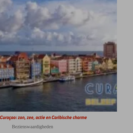
Curaçao: zon, zee, actie en Caribische charme
Bezienswaardigheden