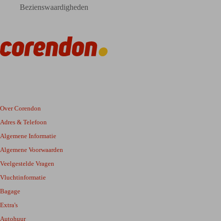
Bezienswaardigheden
Over Corendon
Adres & Telefoon
Algemene Informatie
Algemene Voorwaarden
Veelgestelde Vragen
Vluchtinformatie
Bagage
Extra's
Autohuur