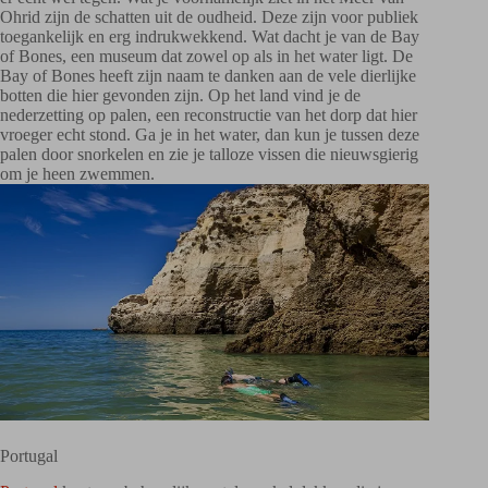
Ohrid zijn de schatten uit de oudheid. Deze zijn voor publiek
toegankelijk en erg indrukwekkend. Wat dacht je van de Bay
of Bones, een museum dat zowel op als in het water ligt. De
Bay of Bones heeft zijn naam te danken aan de vele dierlijke
botten die hier gevonden zijn. Op het land vind je de
nederzetting op palen, een reconstructie van het dorp dat hier
vroeger echt stond. Ga je in het water, dan kun je tussen deze
palen door snorkelen en zie je talloze vissen die nieuwsgierig
om je heen zwemmen.
Portugal