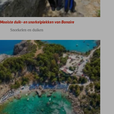
Mooiste duik- en snorkelplekken van Bonaire
Snorkelen en duiken