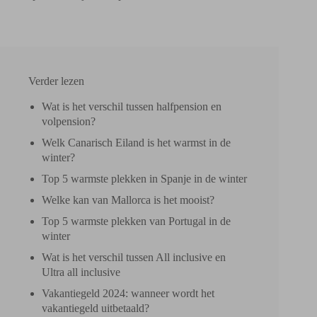
Verder lezen
Wat is het verschil tussen halfpension en
volpension?
Welk Canarisch Eiland is het warmst in de
winter?
Top 5 warmste plekken in Spanje in de winter
Welke kan van Mallorca is het mooist?
Top 5 warmste plekken van Portugal in de
winter
Wat is het verschil tussen All inclusive en
Ultra all inclusive
Vakantiegeld 2024: wanneer wordt het
vakantiegeld uitbetaald?