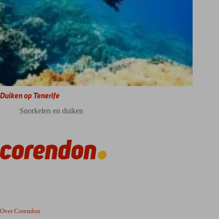
Duiken op Tenerife
Snorkelen en duiken
Over Corendon