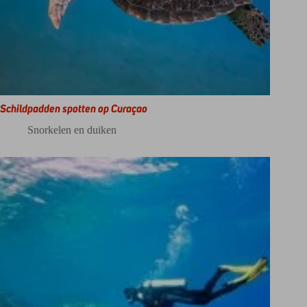
Schildpadden spotten op Curaçao
Snorkelen en duiken