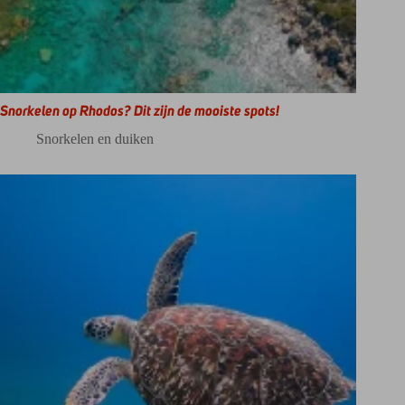
Snorkelen op Rhodos? Dit zijn de mooiste spots!
Snorkelen en duiken