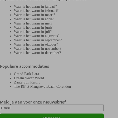
Waar is het warm in januari?
Waar is het warm in februari?
Waar is het warm in maart?
Waar is het warm in april?
Waar is het warm in mei?
Waar is het warm in juni?
Waar is het warm in juli?
Waar is het warm in augustus?
Waar is het warm in september?
Waar is het warm in oktober?
Waar is het warm in november?
Waar is het warm in december?
Populaire accommodaties
Grand Park Lara
Dream Water World
Zante Sun Resort
The Rif at Mangrove Beach Corendon
Meld je aan voor onze nieuwsbrief!