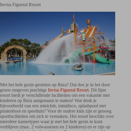
Invisa Figueral Resort
Met het hele gezin genieten op Ibiza? Dat doe je in het door
groen omgeven prachtige
Invisa Figueral Resort
. Dit fijne
resort biedt je verschillende faciliteiten om een vakantie met
kinderen op Ibiza aangenaam te maken! Wat denk je
bijvoorbeeld van een miniclub, minidisco, splashpool met
piratenboot en speeltuin? Voor de oudere kids zijn er genoeg
sportfaciliteiten om zich te vermaken. Het resort beschikt over
meerdere kamertypes waar je met het hele gezin in kunt
verblijven (max. 2 volwassenen en 2 kinderen) en er zijn op