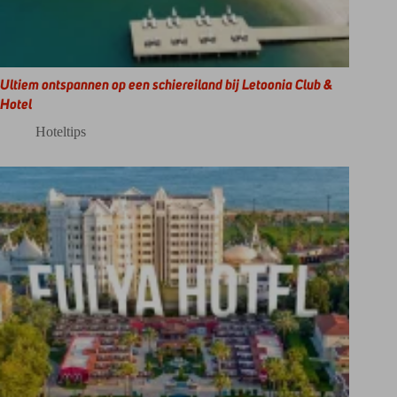
Ultiem ontspannen op een schiereiland bij Letoonia Club &
Hotel
Hoteltips