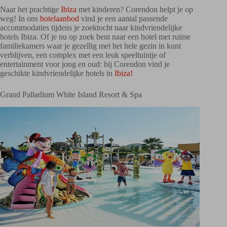
Naar het prachtige
Ibiza
met kinderen? Corendon helpt je op
weg! In ons
hotelaanbod
vind je een aantal passende
accommodaties tijdens je zoektocht naar kindvriendelijke
hotels Ibiza. Of je nu op zoek bent naar een hotel met ruime
familiekamers waar je gezellig met het hele gezin in kunt
verblijven, een complex met een leuk speeltuintje of
entertainment voor jong en oud: bij Corendon vind je
geschikte kindvriendelijke hotels in
Ibiza!
Grand Palladium White Island Resort & Spa