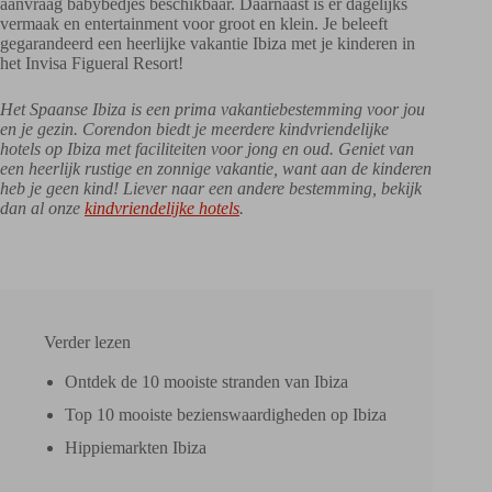
aanvraag babybedjes beschikbaar. Daarnaast is er dagelijks
vermaak en entertainment voor groot en klein. Je beleeft
gegarandeerd een heerlijke vakantie Ibiza met je kinderen in
het Invisa Figueral Resort!
Het Spaanse Ibiza is een prima vakantiebestemming voor jou
en je gezin. Corendon biedt je meerdere kindvriendelijke
hotels op Ibiza met faciliteiten voor jong en oud. Geniet van
een heerlijk rustige en zonnige vakantie, want aan de kinderen
heb je geen kind! Liever naar een andere bestemming, bekijk
dan al onze
kindvriendelijke hotels
.
Verder lezen
Ontdek de 10 mooiste stranden van Ibiza
Top 10 mooiste bezienswaardigheden op Ibiza
Hippiemarkten Ibiza