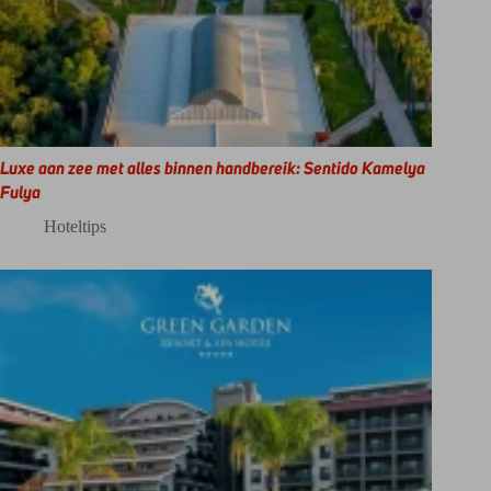
Luxe aan zee met alles binnen handbereik: Sentido Kamelya
Fulya
Hoteltips