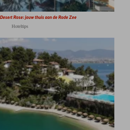
Desert Rose: jouw thuis aan de Rode Zee
Hoteltips