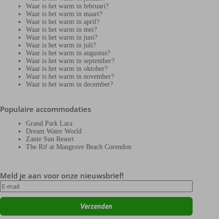
Waar is het warm in februari?
Waar is het warm in maart?
Waar is het warm in april?
Waar is het warm in mei?
Waar is het warm in juni?
Waar is het warm in juli?
Waar is het warm in augustus?
Waar is het warm in september?
Waar is het warm in oktober?
Waar is het warm in november?
Waar is het warm in december?
Populaire accommodaties
Grand Park Lara
Dream Water World
Zante Sun Resort
The Rif at Mangrove Beach Corendon
Meld je aan voor onze nieuwsbrief!