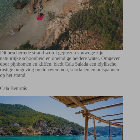
Dit beschermde strand wordt geprezen vanwege zijn
natuurlijke schoonheid en oneindige heldere water. Omgeven
door pijnbomen en kliffen, biedt Cala Salada een idyllische,
rustige omgeving om te zwemmen, snorkelen en ontspannen
op het strand.
Cala Benirrás