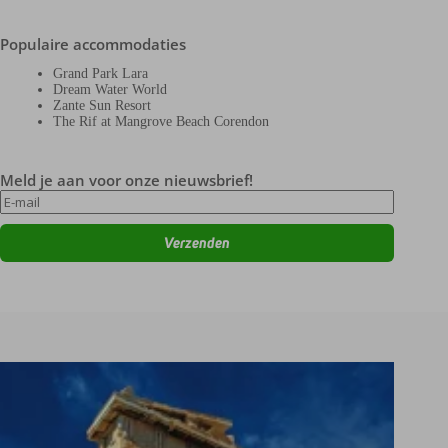
Populaire accommodaties
Grand Park Lara
Dream Water World
Zante Sun Resort
The Rif at Mangrove Beach Corendon
Meld je aan voor onze nieuwsbrief!