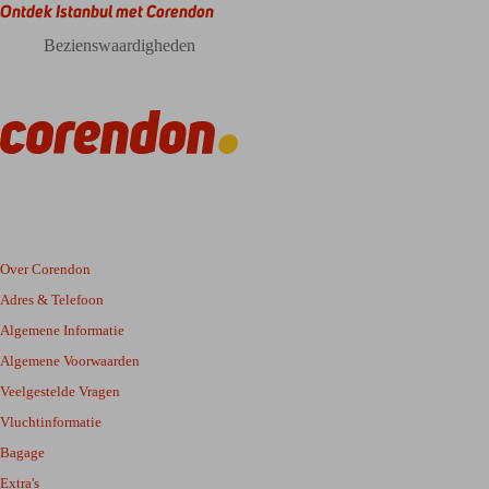
Ontdek Istanbul met Corendon
Bezienswaardigheden
Over Corendon
Adres & Telefoon
Algemene Informatie
Algemene Voorwaarden
Veelgestelde Vragen
Vluchtinformatie
Bagage
Extra's