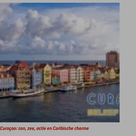
Curaçao: zon, zee, actie en Caribische charme