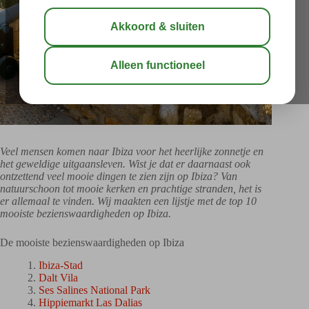
Veel mensen komen naar Ibiza voor het heerlijke zonnetje en
het geweldige uitgaansleven. Wist je dat er daarnaast ook
ontzettend veel mooie dingen te zien zijn op Ibiza? Van
natuurschoon tot mooie kerken en prachtige stranden, het is
er allemaal te vinden. Wij maakten een lijstje met de top 10
mooiste bezienswaardigheden op Ibiza.
De mooiste bezienswaardigheden op Ibiza
Ibiza-Stad
Dalt Vila
Ses Salines National Park
Hippiemarkt Las Dalias