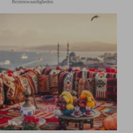
Bezienswaardigheden