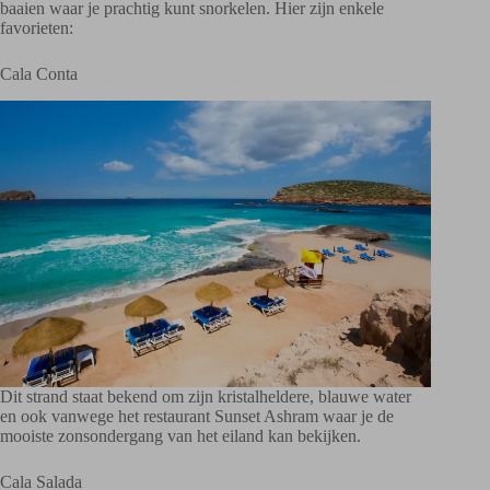
baaien waar je prachtig kunt snorkelen. Hier zijn enkele
favorieten:
Cala Conta
Dit strand staat bekend om zijn kristalheldere, blauwe water
en ook vanwege het restaurant Sunset Ashram waar je de
mooiste zonsondergang van het eiland kan bekijken.
Cala Salada