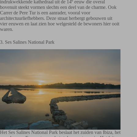
e
indrukwekkende kathedraal uit de 14
eeuw die overal
bovenuit steekt vormen slechts een deel van de charme. Ook
Carrer de Pere Tur is een aanrader, vooral voor
architectuurliefhebbers. Deze straat herbergt gebouwen uit
vier eeuwen en laat zien hoe welgesteld de bewoners hier ooit
waren.
3. Ses Salines National Park
Het Ses Salines National Park beslaat het zuiden van Ibiza, het