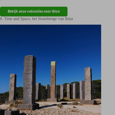
Bekijk onze vakanties naar Ibiza
8. Time and Space, het Stonehenge van Ibiza