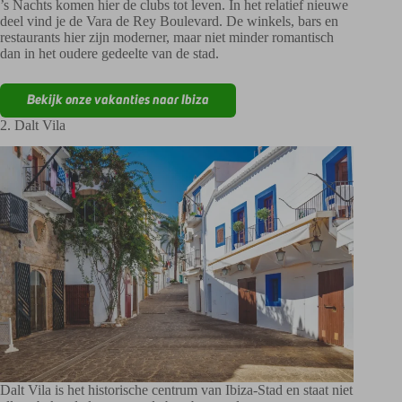
’s Nachts komen hier de clubs tot leven. In het relatief nieuwe
deel vind je de Vara de Rey Boulevard. De winkels, bars en
restaurants hier zijn moderner, maar niet minder romantisch
dan in het oudere gedeelte van de stad.
Bekijk onze vakanties naar Ibiza
2. Dalt Vila
Dalt Vila is het historische centrum van Ibiza-Stad en staat niet