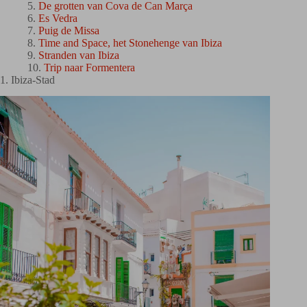
De grotten van Cova de Can Marça
Es Vedra
Puig de Missa
Time and Space, het Stonehenge van Ibiza
Stranden van Ibiza
Trip naar Formentera
1. Ibiza-Stad