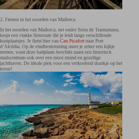
2. Fietsen in het noorden van Mallorca
In het noorden van Mallorca, net onder Serra de Tramuntana,
loopt een vlakke fietsroute die je leidt langs verschillende
kustplaatsjes. Je fietst hier van
Can Picafort
naar Port
d’Alcúdia. Op de eindbestemming moet je zeker een kijkje
nemen, want deze badplaats beschikt naast een historisch
stadscentrum ook over een mooi strand en gezellige
jachthaven. De ideale plek voor een verkoelend drankje op het
terras!