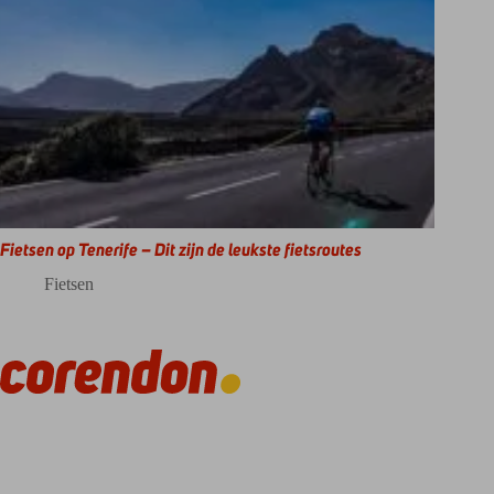
Fietsen op Tenerife – Dit zijn de leukste fietsroutes
Fietsen