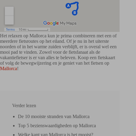
Het relaxen op Mallorca kun je prima combineren met een of
meerdere fietsroutes op het eiland. Of je nu in het uiterste
noorden of in het warme zuiden verblijft, er is overal wel een
mooi pad te vinden. Zowel voor de fietsfanaat als de
vakantiefietser is er van alles te beleven. Koop een fietskaart
of volg de bewegwijzering en je geniet van het fietsen op
Mallorca
!
Verder lezen
De 10 mooiste stranden van Mallorca
Top 5 bezienswaardigheden op Mallorca
Welke kant van Mallorca is het mooist?