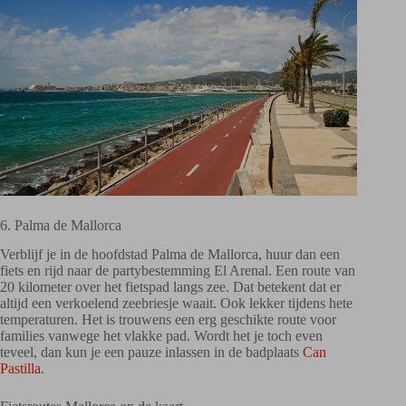
6. Palma de Mallorca
Verblijf je in de hoofdstad Palma de Mallorca, huur dan een
fiets en rijd naar de partybestemming El Arenal. Een route van
20 kilometer over het fietspad langs zee. Dat betekent dat er
altijd een verkoelend zeebriesje waait. Ook lekker tijdens hete
temperaturen. Het is trouwens een erg geschikte route voor
families vanwege het vlakke pad. Wordt het je toch even
teveel, dan kun je een pauze inlassen in de badplaats
Can
Pastilla
.