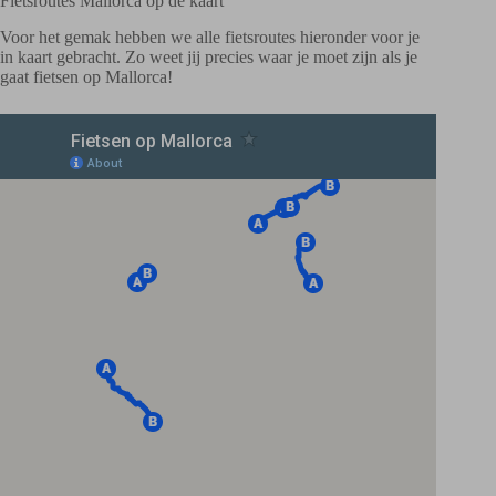
Fietsroutes Mallorca op de kaart
Voor het gemak hebben we alle fietsroutes hieronder voor je
in kaart gebracht. Zo weet jij precies waar je moet zijn als je
gaat fietsen op Mallorca!