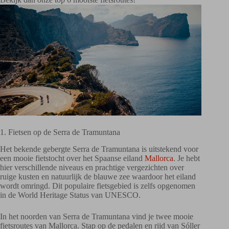
1. Fietsen op de Serra de Tramuntana
Het bekende gebergte Serra de Tramuntana is uitstekend voor
een mooie fietstocht over het Spaanse eiland
Mallorca
. Je hebt
hier verschillende niveaus en prachtige vergezichten over
ruige kusten en natuurlijk de blauwe zee waardoor het eiland
wordt omringd. Dit populaire fietsgebied is zelfs opgenomen
in de World Heritage Status van UNESCO.
In het noorden van Serra de Tramuntana vind je twee mooie
fietsroutes van Mallorca. Stap op de pedalen en rijd van Sóller