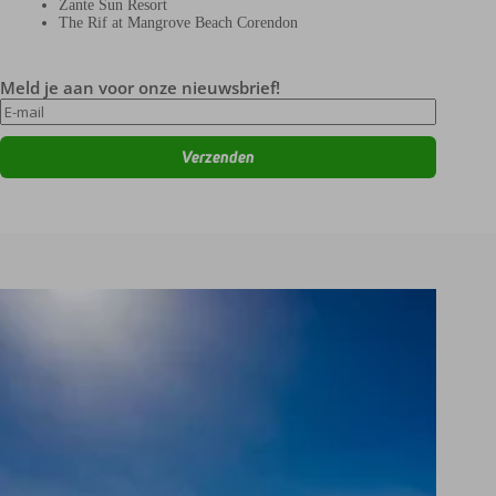
Zante Sun Resort
The Rif at Mangrove Beach Corendon
Meld je aan voor onze nieuwsbrief!