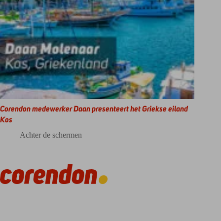
Corendon medewerker Daan presenteert het Griekse eiland
Kos
Achter de schermen