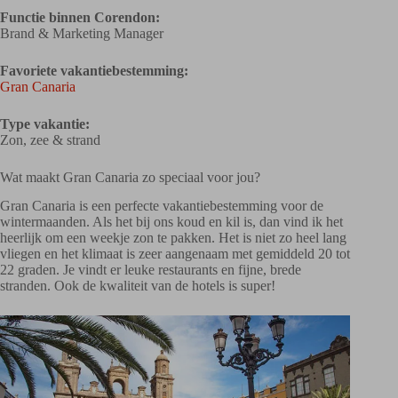
Functie binnen Corendon:
Brand & Marketing Manager
Favoriete vakantiebestemming:
Gran Canaria
Type vakantie:
Zon, zee & strand
Wat maakt Gran Canaria zo speciaal voor jou?
Gran Canaria is een perfecte vakantiebestemming voor de
wintermaanden. Als het bij ons koud en kil is, dan vind ik het
heerlijk om een weekje zon te pakken. Het is niet zo heel lang
vliegen en het klimaat is zeer aangenaam met gemiddeld 20 tot
22 graden. Je vindt er leuke restaurants en fijne, brede
stranden. Ook de kwaliteit van de hotels is super!