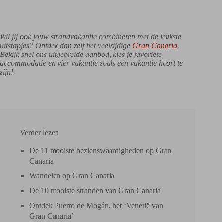
Wil jij ook jouw strandvakantie combineren met de leukste
uitstapjes? Ontdek dan zelf het veelzijdige
Gran Canaria
.
Bekijk snel ons uitgebreide aanbod, kies je favoriete
accommodatie en vier vakantie zoals een vakantie hoort te
zijn!
Verder lezen
De 11 mooiste bezienswaardigheden op Gran
Canaria
Wandelen op Gran Canaria
De 10 mooiste stranden van Gran Canaria
Ontdek Puerto de Mogán, het ‘Venetië van
Gran Canaria’