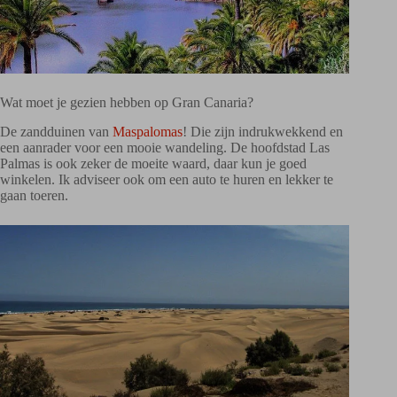
Wat moet je gezien hebben op Gran Canaria?
De zandduinen van
Maspalomas
! Die zijn indrukwekkend en
een aanrader voor een mooie wandeling. De hoofdstad Las
Palmas is ook zeker de moeite waard, daar kun je goed
winkelen. Ik adviseer ook om een auto te huren en lekker te
gaan toeren.