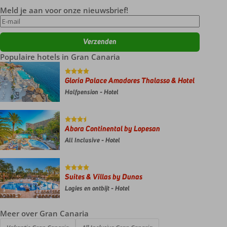
Meld je aan voor onze nieuwsbrief!
Populaire hotels in Gran Canaria
Gloria Palace Amadores Thalasso & Hotel
Halfpension - Hotel
Abora Continental by Lopesan
All Inclusive - Hotel
Suites & Villas by Dunas
Logies en ontbijt - Hotel
Meer over Gran Canaria