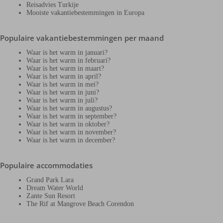
Reisadvies Turkije
Mooiste vakantiebestemmingen in Europa
Populaire vakantiebestemmingen per maand
Waar is het warm in januari?
Waar is het warm in februari?
Waar is het warm in maart?
Waar is het warm in april?
Waar is het warm in mei?
Waar is het warm in juni?
Waar is het warm in juli?
Waar is het warm in augustus?
Waar is het warm in september?
Waar is het warm in oktober?
Waar is het warm in november?
Waar is het warm in december?
Populaire accommodaties
Grand Park Lara
Dream Water World
Zante Sun Resort
The Rif at Mangrove Beach Corendon