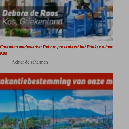
Corendon medewerker Debora presenteert het Griekse eiland
Kos
Achter de schermen