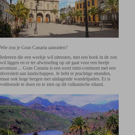
Wie zou je Gran Canaria aanraden?
Iedereen die een weekje wil uitrusten, met een boek in de zon
wil liggen en er ter afwisseling op uit gaat voor een beetje
avontuur… Gran Canaria is een soort mini-continent met een
diversiteit aan landschappen. Je hebt er prachtige stranden,
maar ook hoge bergen met uitdagende wandelpaden. Er is
voldoende te doen en te zien op dit vulkanische eiland.