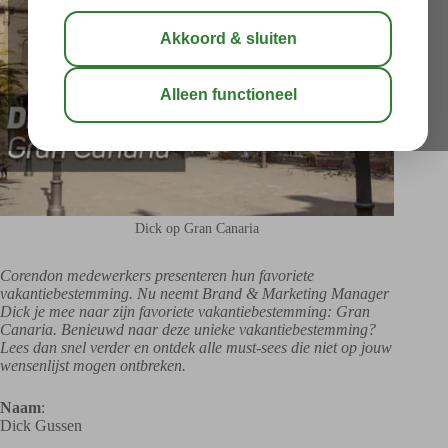
Dick op Gran Canaria
Corendon medewerkers presenteren hun favoriete
vakantiebestemming. Nu neemt Brand & Marketing Manager
Dick je mee naar zijn favoriete vakantiebestemming: Gran
Canaria. Benieuwd naar deze unieke vakantiebestemming?
Lees dan snel verder en ontdek alle must-sees die niet op jouw
wensenlijst mogen ontbreken.
Naam
:
Dick Gussen