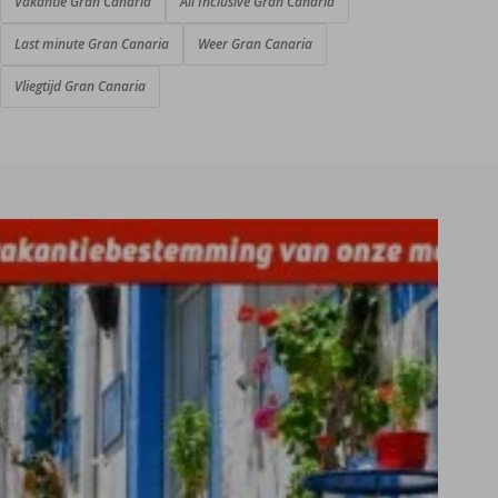
Vakantie Gran Canaria
All Inclusive Gran Canaria
Last minute Gran Canaria
Weer Gran Canaria
Vliegtijd Gran Canaria