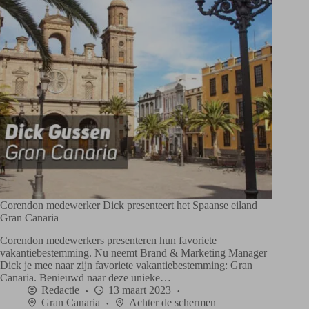
Corendon medewerker Dick presenteert het Spaanse eiland
Gran Canaria
Corendon medewerkers presenteren hun favoriete
vakantiebestemming. Nu neemt Brand & Marketing Manager
Dick je mee naar zijn favoriete vakantiebestemming: Gran
Canaria. Benieuwd naar deze unieke…
Redactie
13 maart 2023
Gran Canaria
Achter de schermen