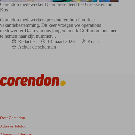
Corendon medewerker Daan presenteert het Griekse eiland
Kos
Corendon medewerkers presenteren hun favoriete
vakantiebestemming. Dit keer vroegen we operations
medewerker Daan van ons jongerenmerk GOfun om ons mee
te nemen naar zijn nummer…
Redactie
13 maart 2023
Kos
Achter de schermen
Over Corendon
Adres & Telefoon
Algemene Informatie