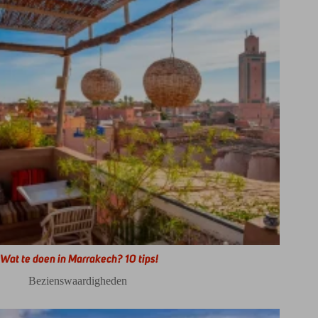
Wat te doen in Marrakech? 10 tips!
Bezienswaardigheden