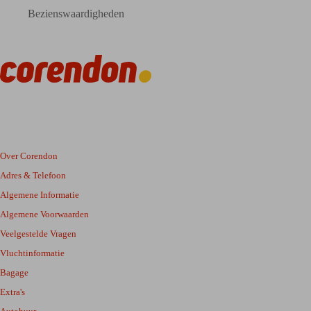
Bezienswaardigheden
Over Corendon
Adres & Telefoon
Algemene Informatie
Algemene Voorwaarden
Veelgestelde Vragen
Vluchtinformatie
Bagage
Extra's