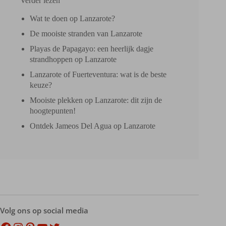
Verder lezen
Wat te doen op Lanzarote?
De mooiste stranden van Lanzarote
Playas de Papagayo: een heerlijk dagje
strandhoppen op Lanzarote
Lanzarote of Fuerteventura: wat is de beste
keuze?
Mooiste plekken op Lanzarote: dit zijn de
hoogtepunten!
Ontdek Jameos Del Agua op Lanzarote
Volg ons op social media