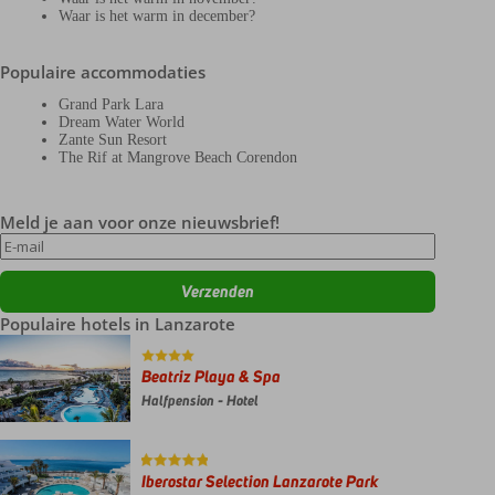
Waar is het warm in december?
Populaire accommodaties
Grand Park Lara
Dream Water World
Zante Sun Resort
The Rif at Mangrove Beach Corendon
Meld je aan voor onze nieuwsbrief!
Populaire hotels in Lanzarote
Beatriz Playa & Spa
Halfpension - Hotel
Iberostar Selection Lanzarote Park