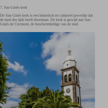
7. San Ginés kerk
De San Ginés kerk is een historisch en cultureel juweeltje dat
de tand des tijds heeft doorstaan. De kerk is gewijd aan San
Ginés de Clermont, de beschermheilige van de stad.