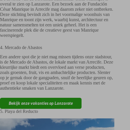
overal te zien op Lanzarote. Een bezoek aan de Fundación
César Manrique in Arrecife mag daarom zeker niet ontbreken.
Deze stichting bevindt zich in het voormalige woonhuis van
Manrique en toont zijn werk, waarbij kunst, architectuur en
natuur samensmelten tot een uniek geheel. Het is een
fascinerende plek die de creatieve geest van Manrique
weerspiegelt.
4. Mercado de Abastos
Een andere spot die je niet mag missen tijdens onze stadstour,
is de Mercado de Abastos, de lokale markt van Arrecife. Deze
kleurrijke markt biedt een overvloed aan verse producten,
zoals groenten, fruit, vis en ambachtelijke producten. Slenter
op je gemak door de gangpaden, snuif de heerlijke geuren op,
proef en koop lokale specialiteiten en maak kennis met de
authentieke smaken van Lanzarote.
Bekijk onze vakanties op Lanzarote
5. Playa del Reducto