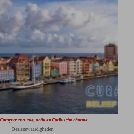
Curaçao: zon, zee, actie en Caribische charme
Bezienswaardigheden