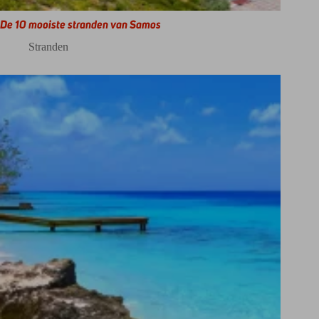
De 10 mooiste stranden van Samos
Stranden