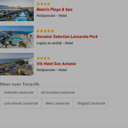
Beatriz Playa & Spa
Halfpension - Hotel
Iberostar Selection Lanzarote Park
Logies en ontbijt - Hotel
Vik Hotel San Antonio
Halfpension - Hotel
Meer over Tenerife
Vakantie Lanzarote
All inclusive Lanzarote
Last minute Lanzarote
Weer Lanzarote
Vliegtijd Lanzarote