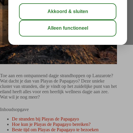
Toe aan een ontspannend dagje strandhoppen op Lanzarote?
Wat dacht je dan van Playas de Papagayo? Deze unieke
cluster van stranden, die je vindt op het zuidelijke punt van het
eiland heeft alles voor een heerlijk wellness dagje aan zee.
Wat wil je nog meer?
Inhoudsopgave
De stranden bij Playas de Papagayo
Hoe kun je Playas de Papagayo bereiken?
Beste tijd om Playas de Papagayo te bezoeken