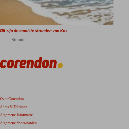
Dit zijn de mooiste stranden van Kos
Stranden
Over Corendon
Adres & Telefoon
Algemene Informatie
Algemene Voorwaarden