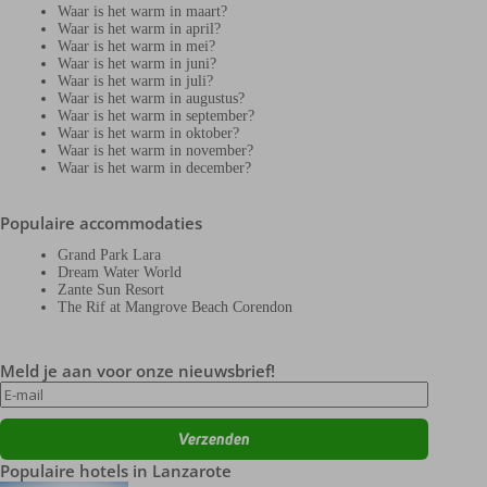
Waar is het warm in maart?
Waar is het warm in april?
Waar is het warm in mei?
Waar is het warm in juni?
Waar is het warm in juli?
Waar is het warm in augustus?
Waar is het warm in september?
Waar is het warm in oktober?
Waar is het warm in november?
Waar is het warm in december?
Populaire accommodaties
Grand Park Lara
Dream Water World
Zante Sun Resort
The Rif at Mangrove Beach Corendon
Meld je aan voor onze nieuwsbrief!
Populaire hotels in Lanzarote