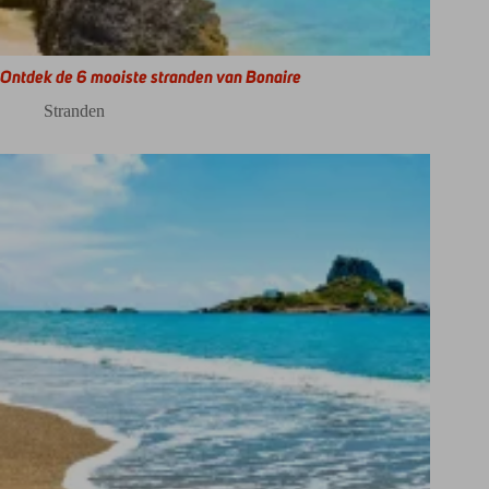
Ontdek de 6 mooiste stranden van Bonaire
Stranden