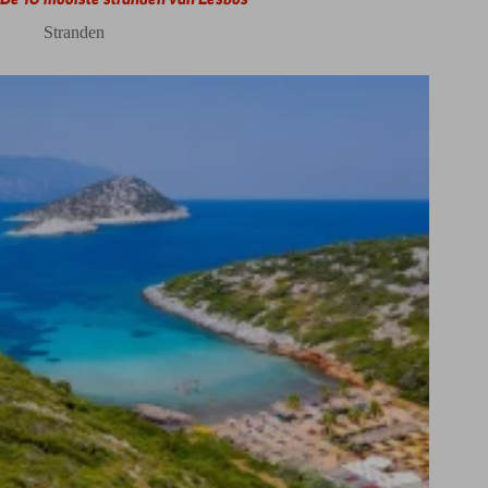
Stranden