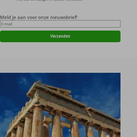
Meld je aan voor onze nieuwsbrief!