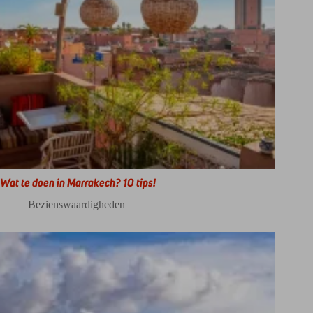
Wat te doen in Marrakech? 10 tips!
Bezienswaardigheden