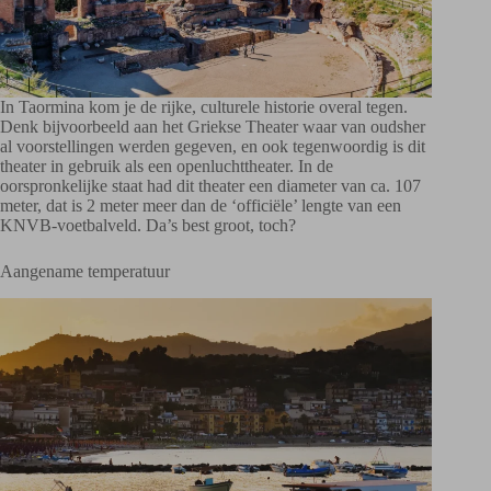
In Taormina kom je de rijke, culturele historie overal tegen.
Denk bijvoorbeeld aan het Griekse Theater waar van oudsher
al voorstellingen werden gegeven, en ook tegenwoordig is dit
theater in gebruik als een openluchttheater. In de
oorspronkelijke staat had dit theater een diameter van ca. 107
meter, dat is 2 meter meer dan de ‘officiële’ lengte van een
KNVB-voetbalveld. Da’s best groot, toch?
Aangename temperatuur