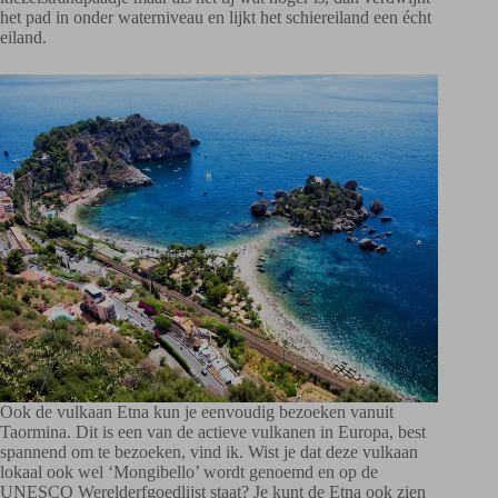
het pad in onder waterniveau en lijkt het schiereiland een écht
eiland.
Ook de vulkaan Etna kun je eenvoudig bezoeken vanuit
Taormina. Dit is een van de actieve vulkanen in Europa, best
spannend om te bezoeken, vind ik. Wist je dat deze vulkaan
lokaal ook wel ‘Mongibello’ wordt genoemd en op de
UNESCO Werelderfgoedlijst staat? Je kunt de Etna ook zien