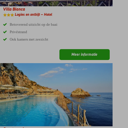
Villa Bianca
Logies en ontbijt – Hotel
Betoverend uitzicht op de baai
Privéstrand
Ook kamers met zeezicht
Meer informatie