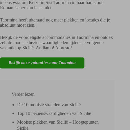
ineens waarom Keizerin Sisi Taormina in haar hart sloot.
Romantischer kan haast niet.
Taormina heeft uiteraard nog meer plekken en locaties die je
absoluut moet zien.
Bekijk de voordeligste accommodaties in Taormina en ontdek
zelf de mooiste bezienswaardigheden tijdens je volgende
vakantie op Sicilië. Andiamo! A presto!
Bekijk onze vakanties naar Taormina
Verder lezen
De 10 mooiste stranden van Sicilië
Top 10 bezienswaardigheden van Sicilië
Mooiste plekken van Sicilië – Hoogtepunten
Sicilië