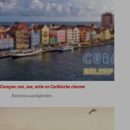
Curaçao: zon, zee, actie en Caribische charme
Bezienswaardigheden