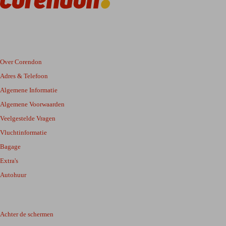
Over Corendon
Adres & Telefoon
Algemene Informatie
Algemene Voorwaarden
Veelgestelde Vragen
Vluchtinformatie
Bagage
Extra's
Autohuur
Achter de schermen