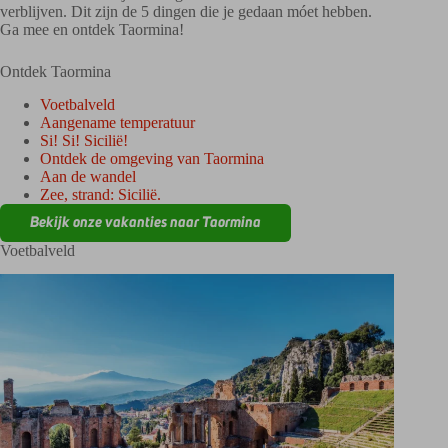
verblijven. Dit zijn de 5 dingen die je gedaan móet hebben.
Ga mee en ontdek Taormina!
Ontdek Taormina
Voetbalveld
Aangename temperatuur
Si! Si! Sicilië!
Ontdek de omgeving van Taormina
Aan de wandel
Zee, strand: Sicilië.
Bekijk onze vakanties naar Taormina
Voetbalveld