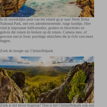
In de noordelijke punt van het eiland ga je naar Shete Boka
National Park, met een adembenemende, ruige kustlijn. Hier
vind je imposante klifformaties, grotten en blowholes en
golven die ruisen én breken op de rotsen. Camera mee, of
gewoon met je foon: prachtige uitzichten die je écht vast moet
leggen.
Zoek de hoogte op: Christoffelpark
Zoek je het liever hogerop? Dan is het Christoffelpark ook een