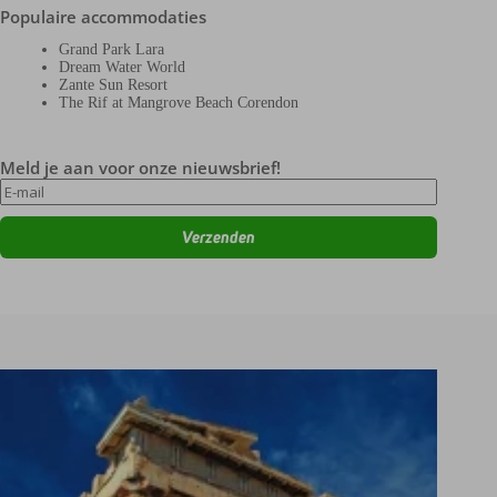
Populaire accommodaties
Grand Park Lara
Dream Water World
Zante Sun Resort
The Rif at Mangrove Beach Corendon
Meld je aan voor onze nieuwsbrief!