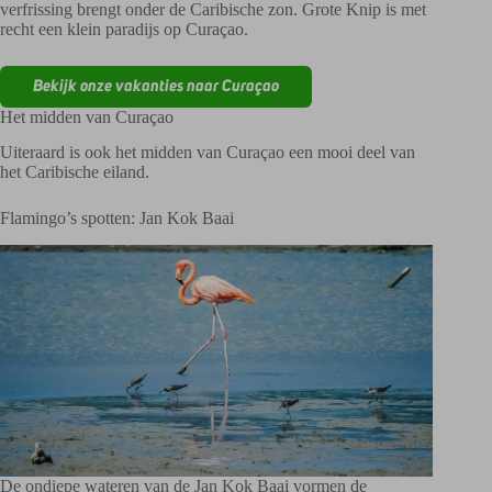
verfrissing brengt onder de Caribische zon. Grote Knip is met
recht een klein paradijs op Curaçao.
Bekijk onze vakanties naar Curaçao
Het midden van Curaçao
Uiteraard is ook het midden van Curaçao een mooi deel van
het Caribische eiland.
Flamingo’s spotten: Jan Kok Baai
De ondiepe wateren van de Jan Kok Baai vormen de