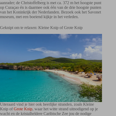
aanrader; de Christoffelberg is met ca. 372 m het hoogste punt
op Curaçao én is daarmee ook één van de drie hoogste punten
van het Koninkrijk der Nederlanden. Bezoek ook het Savonet
museum, met een boeiend kijkje in het verleden.
Geknipt om te relaxen: Kleine Knip of Grote Knip
Uiteraard vind je hier ook heerlijke stranden, zoals Kleine
Knip of
Grote Knip
, waar het witte strand uitnodigend op je
wacht en de kristalheldere Caribische Zee jou de nodige