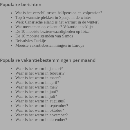
Populaire berichten
Wat is het verschil tussen halfpension en volpension?
Top 5 warmste plekken in Spanje in de winter
Welk Canarische eiland is het warmst in de winter?
Wat meenemen op vakantie? Vakantie inpaklijst
De 10 mooiste bezienswaardigheden op Ibiza
De 10 mooiste stranden van Samos
Reisadvies Turkije
Mooiste vakantiebestemmingen in Europa
Populaire vakantiebestemmingen per maand
Waar is het warm in januari?
Waar is het warm in februari?
Waar is het warm in maart?
Waar is het warm in april?
Waar is het warm in mei?
Waar is het warm in juni?
Waar is het warm in juli?
Waar is het warm in augustus?
Waar is het warm in september?
Waar is het warm in oktober?
Waar is het warm in november?
Waar is het warm in december?