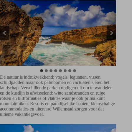
De natuur is indrukwekkend; vogels, leguanen, vissen,
schildpadden maar ook palmbomen en cactussen sieren het
landschap. Verschillende parken nodigen uit om te wandelen
en de kustlijn is afwisselend: witte zandstranden en ruige
rotsen en klifformaties of vlaktes waar je ook prima kunt
mountainbiken. Resorts en paradijselijke baaien, kleinschalige
accommodaties en uiteraard Willemstad zorgen voor dat
ultieme vakantiegevoel.