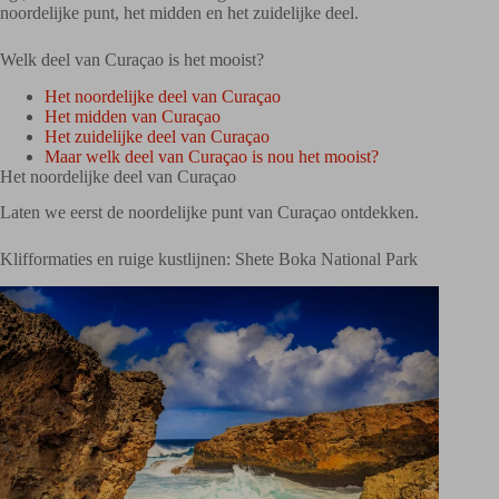
noordelijke punt, het midden en het zuidelijke deel.
Welk deel van Curaçao is het mooist?
Het noordelijke deel van Curaçao
Het midden van Curaçao
Het zuidelijke deel van Curaçao
Maar welk deel van Curaçao is nou het mooist?
Het noordelijke deel van Curaçao
Laten we eerst de noordelijke punt van Curaçao ontdekken.
Klifformaties en ruige kustlijnen: Shete Boka National Park