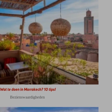
Wat te doen in Marrakech? 10 tips!
Bezienswaardigheden