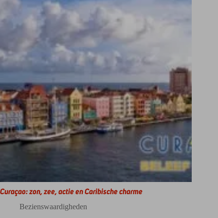
Curaçao: zon, zee, actie en Caribische charme
Bezienswaardigheden