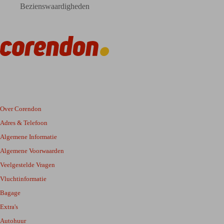
Bezienswaardigheden
Over Corendon
Adres & Telefoon
Algemene Informatie
Algemene Voorwaarden
Veelgestelde Vragen
Vluchtinformatie
Bagage
Extra's
Autohuur