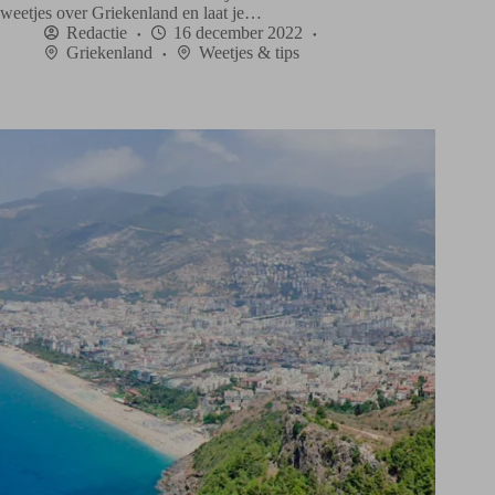
weetjes over Griekenland en laat je…
Redactie
16 december 2022
Griekenland
Weetjes & tips