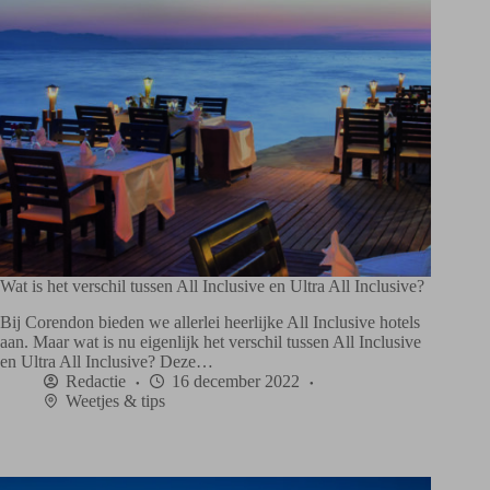
Wat is het verschil tussen All Inclusive en Ultra All Inclusive?
Bij Corendon bieden we allerlei heerlijke All Inclusive hotels
aan. Maar wat is nu eigenlijk het verschil tussen All Inclusive
en Ultra All Inclusive? Deze…
Redactie
16 december 2022
Weetjes & tips