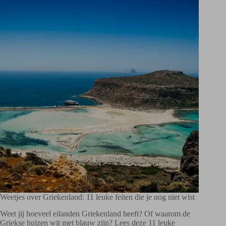
Weetjes over Griekenland: 11 leuke feiten die je nog niet wist
Weet jij hoeveel eilanden Griekenland heeft? Of waarom de
Griekse huizen wit met blauw zijn? Lees deze 11 leuke