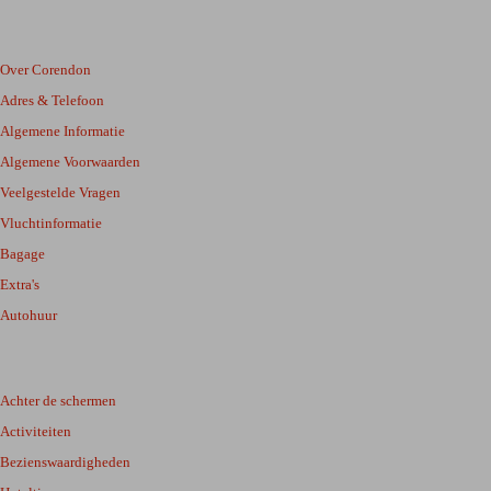
Over Corendon
Adres & Telefoon
Algemene Informatie
Algemene Voorwaarden
Veelgestelde Vragen
Vluchtinformatie
Bagage
Extra's
Autohuur
Achter de schermen
Activiteiten
Bezienswaardigheden