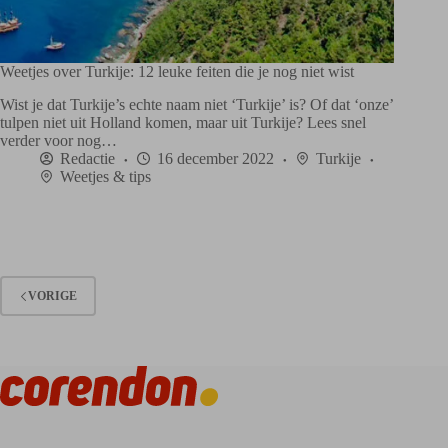
Weetjes over Turkije: 12 leuke feiten die je nog niet wist
Wist je dat Turkije’s echte naam niet ‘Turkije’ is? Of dat ‘onze’
tulpen niet uit Holland komen, maar uit Turkije? Lees snel
verder voor nog…
Redactie
16 december 2022
Turkije
Weetjes & tips
VORIGE