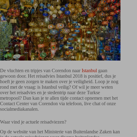
De vluchten en tripjes van Corendon naar
Istanbul
gaan
gewoon door. Het reisadvies Istanbul 2018 is positief, dus je
hoeft je geen zorgen te maken over je veiligheid. Loop je nog
rond met de vraag: is Istanbul veilig? Of wil je meer weten
over het reisadvies en je stedentrip naar deze Turkse
metropool? Dan kan je te allen tijde contact opnemen met het
Contact Center van Corendon via telefoon, live chat of onze
socialmediakanalen.
Waar vind je actuele reisadviezen?
Op de website van het Ministerie van Buitenlandse Zaken kan