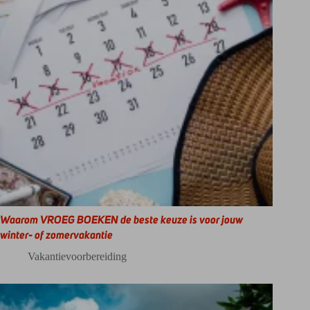
Waarom VROEG BOEKEN de beste keuze is voor jouw
winter- of zomervakantie
Vakantievoorbereiding