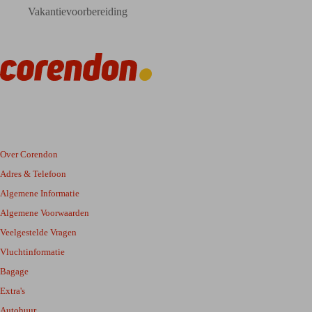
Vakantievoorbereiding
Over Corendon
Adres & Telefoon
Algemene Informatie
Algemene Voorwaarden
Veelgestelde Vragen
Vluchtinformatie
Bagage
Extra's
Autohuur