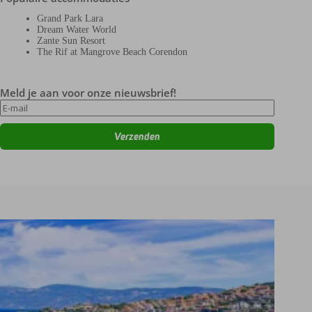
Grand Park Lara
Dream Water World
Zante Sun Resort
The Rif at Mangrove Beach Corendon
Meld je aan voor onze nieuwsbrief!