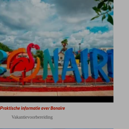
Praktische informatie over Bonaire
Vakantievoorbereiding