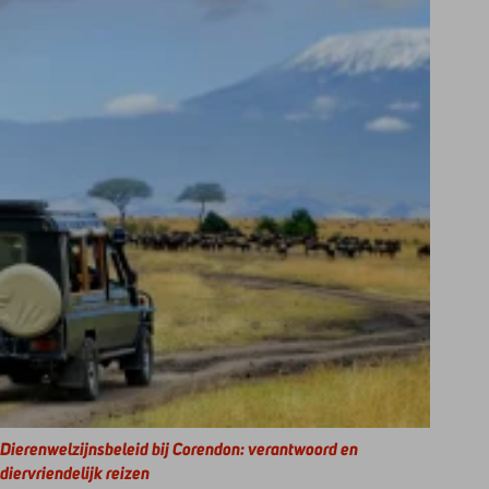
Dierenwelzijnsbeleid bij Corendon: verantwoord en
diervriendelijk reizen