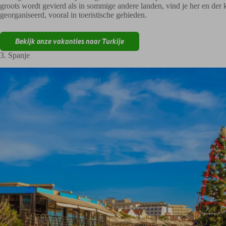
groots wordt gevierd als in sommige andere landen, vind je her en der k
georganiseerd, vooral in toeristische gebieden.
Bekijk onze vakanties naar Turkije
3. Spanje