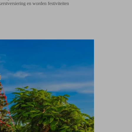
erstversiering en worden festiviteiten