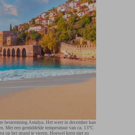
aire bestemming Antalya. Het weer in december kan
ten. Met een gemiddelde temperatuur van ca. 13°C
t op het strand te vieren. Hoewel kerst niet zo