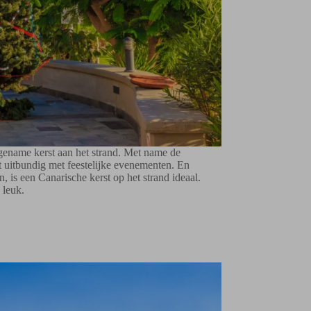
ngename kerst aan het strand. Met name de
t uitbundig met feestelijke evenementen. En
 is een Canarische kerst op het strand ideaal.
 leuk.