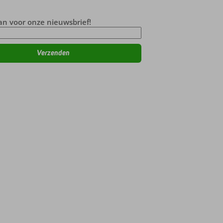
an voor onze nieuwsbrief!