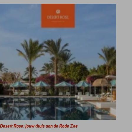
Desert Rose: jouw thuis aan de Rode Zee