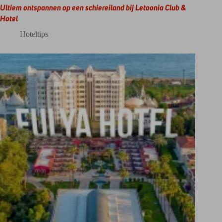
Ultiem ontspannen op een schiereiland bij Letoonia Club &
Hotel
Hoteltips