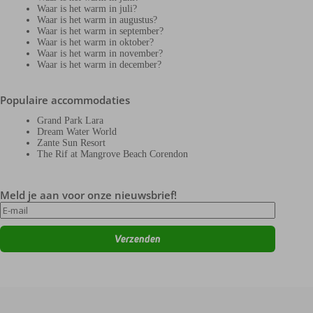
Waar is het warm in juli?
Waar is het warm in augustus?
Waar is het warm in september?
Waar is het warm in oktober?
Waar is het warm in november?
Waar is het warm in december?
Populaire accommodaties
Grand Park Lara
Dream Water World
Zante Sun Resort
The Rif at Mangrove Beach Corendon
Meld je aan voor onze nieuwsbrief!