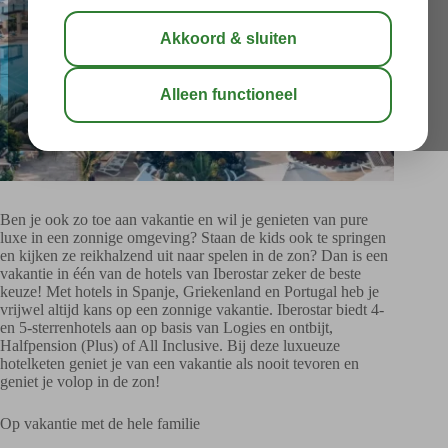
Ben je ook zo toe aan vakantie en wil je genieten van pure
luxe in een zonnige omgeving? Staan de kids ook te springen
en kijken ze reikhalzend uit naar spelen in de zon? Dan is een
vakantie in één van de hotels van Iberostar zeker de beste
keuze! Met hotels in Spanje, Griekenland en Portugal heb je
vrijwel altijd kans op een zonnige vakantie. Iberostar biedt 4-
en 5-sterrenhotels aan op basis van Logies en ontbijt,
Halfpension (Plus) of All Inclusive. Bij deze luxueuze
hotelketen geniet je van een vakantie als nooit tevoren en
geniet je volop in de zon!
Op vakantie met de hele familie