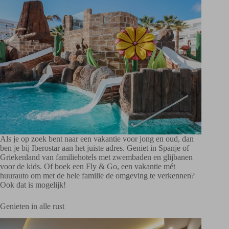
Als je op zoek bent naar een vakantie voor jong en oud, dan
ben je bij Iberostar aan het juiste adres. Geniet in Spanje of
Griekenland van familiehotels met zwembaden en glijbanen
voor de kids. Of boek een Fly & Go, een vakantie mét
huurauto om met de hele familie de omgeving te verkennen?
Ook dat is mogelijk!
Genieten in alle rust