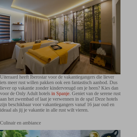
Uiteraard heeft Iberostar voor de vakantiegangers die liever
iets meer rust willen pakken ook een fantastisch aanbod. Dus
liever op vakantie zonder kindervreugd om je heen? Kies dan
voor de Only Adult hotels
in Spanje
. Geniet van de serene rust
aan het zwembad of laat je verwennen in de spa! Deze hotels
zijn beschikbaar voor vakantiegangers vanaf 16 jaar oud en
ideaal als jij je vakantie in alle rust wilt vieren.
Culinair en ambiance