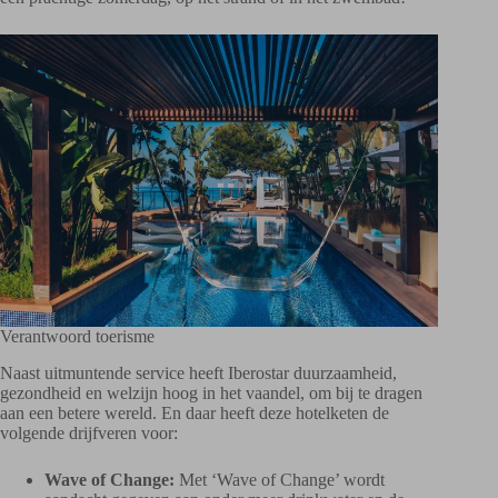
Verantwoord toerisme
Naast uitmuntende service heeft Iberostar duurzaamheid,
gezondheid en welzijn hoog in het vaandel, om bij te dragen
aan een betere wereld. En daar heeft deze hotelketen de
volgende drijfveren voor:
Wave of Change:
Met ‘Wave of Change’ wordt