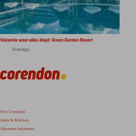
Vakantie waar alles klopt: Green Garden Resort
Hoteltips
Over Corendon
Adres & Telefoon
Algemene Informatie