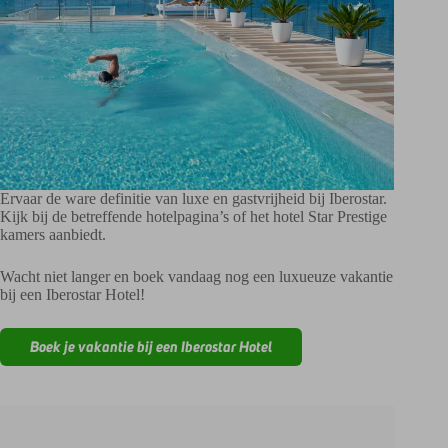
Ervaar de ware definitie van luxe en gastvrijheid bij Iberostar.
Kijk bij de betreffende hotelpagina’s of het hotel Star Prestige
kamers aanbiedt.
Wacht niet langer en boek vandaag nog een luxueuze vakantie
bij een Iberostar Hotel!
Boek je vakantie bij een Iberostar Hotel