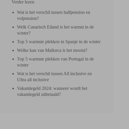
Verder lezen
Wat is het verschil tussen halfpension en
volpension?
Welk Canarisch Eiland is het warmst in de
winter?
Top 5 warmste plekken in Spanje in de winter
Welke kan van Mallorca is het mooist?
Top 5 warmste plekken van Portugal in de
winter
Wat is het verschil tussen All inclusive en
Ultra all inclusive
Vakantiegeld 2024: wanneer wordt het
vakantiegeld uitbetaald?