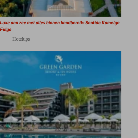
Luxe aan zee met alles binnen handbereik: Sentido Kamelya
Fulya
Hoteltips