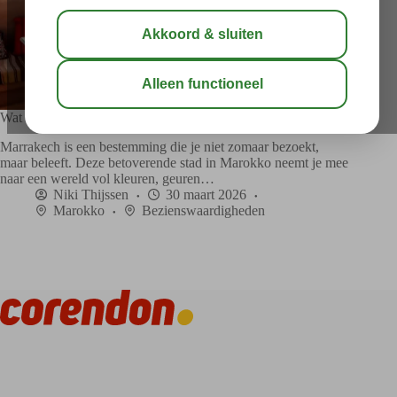
Wat te doen in Marrakech? 10 tips!
Marrakech is een bestemming die je niet zomaar bezoekt,
maar beleeft. Deze betoverende stad in Marokko neemt je mee
naar een wereld vol kleuren, geuren…
Niki Thijssen
30 maart 2026
Marokko
Bezienswaardigheden