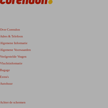
Over Corendon
Adres & Telefoon
Algemene Informatie
Algemene Voorwaarden
Veelgestelde Vragen
Vluchtinformatie
Bagage
Extra's
Autohuur
Achter de schermen