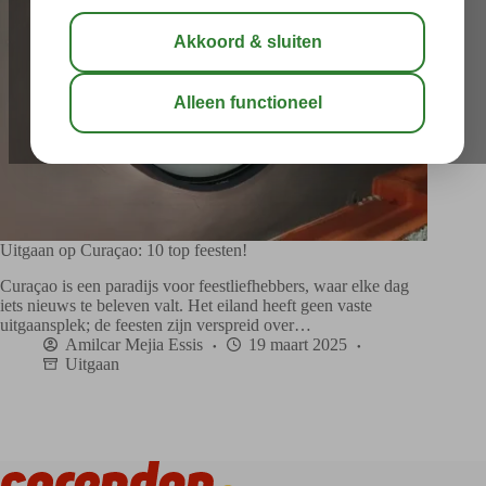
Uitgaan op Curaçao: 10 top feesten!
Curaçao is een paradijs voor feestliefhebbers, waar elke dag
iets nieuws te beleven valt. Het eiland heeft geen vaste
uitgaansplek; de feesten zijn verspreid over…
Amilcar Mejia Essis
19 maart 2025
Uitgaan