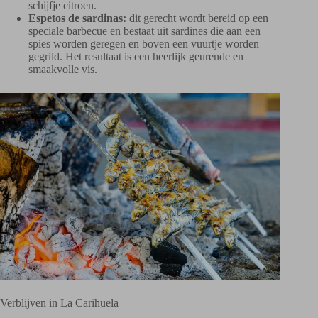
schijfje citroen.
Espetos de sardinas:
dit gerecht wordt bereid op een
speciale barbecue en bestaat uit sardines die aan een
spies worden geregen en boven een vuurtje worden
gegrild. Het resultaat is een heerlijk geurende en
smaakvolle vis.
Verblijven in La Carihuela