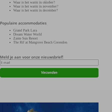
Waar is het warm in oktober?
Waar is het warm in november?
Waar is het warm in december?
Populaire accommodaties
Grand Park Lara
Dream Water World
Zante Sun Resort
The Rif at Mangrove Beach Corendon
Meld je aan voor onze nieuwsbrief!