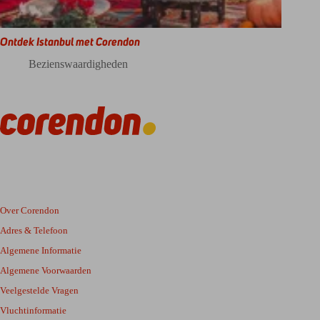
Ontdek Istanbul met Corendon
Bezienswaardigheden
Over Corendon
Adres & Telefoon
Algemene Informatie
Algemene Voorwaarden
Veelgestelde Vragen
Vluchtinformatie