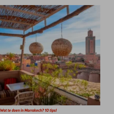
Wat te doen in Marrakech? 10 tips!