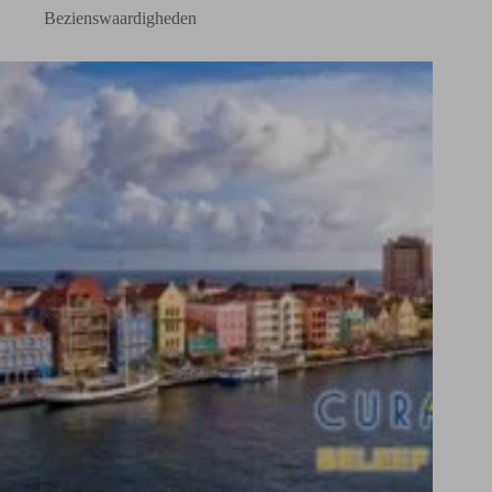
Bezienswaardigheden