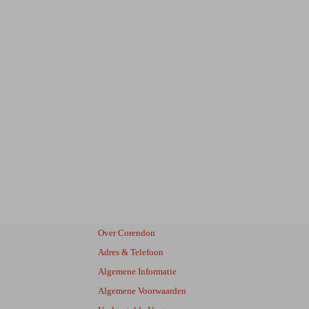
Over Corendon
Adres & Telefoon
Algemene Informatie
Algemene Voorwaarden