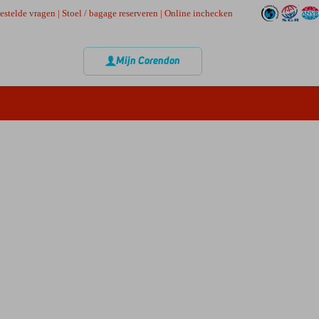
estelde vragen
|
Stoel / bagage reserveren
|
Online inchecken
Mijn Corendon